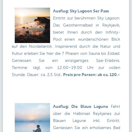
Ausflug: Sky Lagoon Ser Pass
Eintritt zur berühmten Sky Lagoon.
Das Geothermalbad in Reykjavik,
bietet Ihnen durch den Infinity-
Pool einen wunderschönen Blick
auf den Nordatlantik. Inspirierend durch die Natur und
Kultur erleben Sie hier die 7 Phasen von Sauna bis Eisbad.
Geniessen Sie ein einzigartiges Spa-Erlebnis.
Termine: tägl. von 12:00–19:00 Uhr zur vollen
Stunde. Dauer: ca. 2,5 Std.,
Preis pro Person: ab ca. 120.-
Ausflug: Die Blaue Lagune
Fahrt
über die Halbinsel Reykjanes zur
Blauen Lagune inkl. Eintritt.
Geniessen Sie ein erholsames Bad