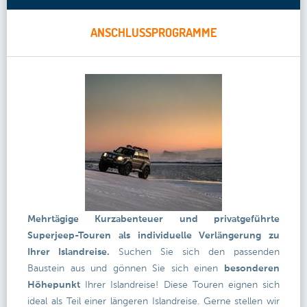
ANSCHLUSSPROGRAMME
Mehrtägige Kurzabenteuer und privatgeführte
Superjeep-Touren als individuelle Verlängerung zu
Ihrer Islandreise.
Suchen Sie sich den passenden
Baustein aus und gönnen Sie sich einen
besonderen
Höhepunkt
Ihrer Islandreise! Diese Touren eignen sich
ideal als Teil einer längeren Islandreise. Gerne stellen wir