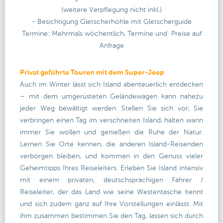
(weitere Verpflegung nicht inkl.)
- Besichtigung Gletscherhöhle mit Gletscherguide
Termine: Mehrmals wöchentlich, Termine und Preise auf
Anfrage
Privat geführte Touren mit dem Super-Jeep
Auch im Winter lässt sich Island abenteuerlich entdecken
– mit dem umgerüsteten Geländewagen kann nahezu
jeder Weg bewältigt werden. Stellen Sie sich vor, Sie
verbringen einen Tag im verschneiten Island, halten wann
immer Sie wollen und genießen die Ruhe der Natur.
Lernen Sie Orte kennen, die anderen Island-Reisenden
verborgen bleiben, und kommen in den Genuss vieler
Geheimtipps Ihres Reiseleiters. Erleben Sie Island intensiv
mit einem privaten, deutschsprachigen Fahrer /
Reiseleiter, der das Land wie seine Westentasche kennt
und sich zudem ganz auf Ihre Vorstellungen einlässt. Mit
ihm zusammen bestimmen Sie den Tag, lassen sich durch