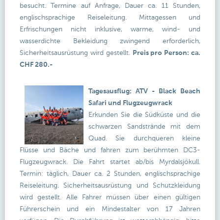
besucht. Termine auf Anfrage, Dauer ca. 11 Stunden,
englischsprachige Reiseleitung. Mittagessen und
Erfrischungen nicht inklusive, warme, wind- und
wasserdichte Bekleidung zwingend erforderlich,
Sicherheitsausrüstung wird gestellt.
Preis pro Person: ca.
CHF 280.-
Tagesausflug: ATV - Black Beach
Safari und Flugzeugwrack
Erkunden Sie die Südküste und die
schwarzen Sandstrände mit dem
Quad. Sie durchqueren kleine
Flüsse und Bäche und fahren zum berühmten DC3-
Flugzeugwrack. Die Fahrt startet ab/bis Myrdalsjökull.
Termin: täglich, Dauer ca. 2 Stunden, englischsprachige
Reiseleitung. Sicherheitsausrüstung und Schutzkleidung
wird gestellt. Alle Fahrer müssen über einen gültigen
Führerschein und ein Mindestalter von 17 Jahren