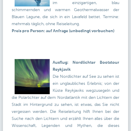
im einzigartigen, blau
schimmernden und warmen Geothermalwasser der
Blauen Lagune, die sich in ein Lavafeld bettet. Termine:
mehrmals täglich, ohne Reiseleitung.
Preis pro Person: auf Anfrage (unbedingt vorbuchen)
Ausflug: Nordlichter Bootstour
Reykjavik
Die Nordlichter auf See zu sehen ist
ein unglaubliches Erlebnis; von der
Küste Reykjaviks wegzusegeln und
die Polarlichter auf dem Nordatlantik mit den Lichtern der
Stadt im Hintergrund zu sehen, ist etwas, das Sie nicht
vergessen werden. Die Reiseleitung hilft Ihnen bei der
Suche nach den Lichtern und erzählt Ihnen alles über die
Wissenschaft, Legenden und Mythen, die dieses