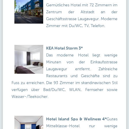
Gemütliches Hotel mit 72 Zimmern im
Zentrum der Altstadt an der
Geschäftsstrasse Laugavegur. Moderne
Zimmer mit Du/WC, TV, Telefon.
KEA Hotel Storm 3*
Das moderne Hotel liegt wenige
Minuten von der Einkaufsstrasse
Laugavegur entfernt. Zahlreiche
Restaurants und Geschäfte sind zu
Fuss zu erreichen. Die 93 Zimmer im skandinavischen Stil
verfügen über Bad/Du/WC, WLAN, Fernseher sowie
Wasser-/Teekocher.
Hotel Island Spa & Wellness 4*
Gutes
Mittelklasse-Hotel nur wenige