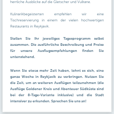
herrliche Ausblicke auf die Gletscher und Vulkane.
Kulinarikbegeisterten empfehlen wir eine
Tischreservierung in einem der vielen hochwertigen
Restaurants in Reykjavik.
Stellen Sie Ihr jeweiliges Tagesprogramm selbst
zusammen. Die ausführliche Beschreibung und Preise
für unsere Ausflugsempfehlungen finden Sie
untenstehend.
Wenn Sie etwas mehr Zeit haben, lohnt es sich, eine
ganze Woche in Reykjavik zu verbringen. Nutzen Sie
die Zeit, um an weiteren Ausflügen teilzunehmen (die
Ausflüge Goldener Kreis und Abenteuer Südküste sind
bei der 8-Tage-Variante inklusive) und die Stadt
intensiver zu erkunden. Sprechen Sie uns an!