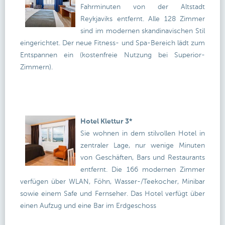
Fahrminuten von der Altstadt
Reykjaviks entfernt. Alle 128 Zimmer
sind im modernen skandinavischen Stil
eingerichtet. Der neue Fitness- und Spa-Bereich lädt zum
Entspannen ein (kostenfreie Nutzung bei Superior-
Zimmern).
Hotel Klettur 3*
Sie wohnen in dem stilvollen Hotel in
zentraler Lage, nur wenige Minuten
von Geschäften, Bars und Restaurants
entfernt. Die 166 modernen Zimmer
verfügen über WLAN, Föhn, Wasser-/Teekocher, Minibar
sowie einem Safe und Fernseher. Das Hotel verfügt über
einen Aufzug und eine Bar im Erdgeschoss