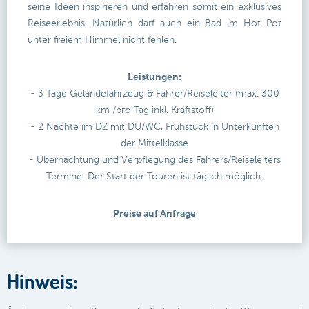
seine Ideen inspirieren und erfahren somit ein exklusives
Reiseerlebnis. Natürlich darf auch ein Bad im Hot Pot
unter freiem Himmel nicht fehlen.
Leistungen:
- 3 Tage Geländefahrzeug & Fahrer/Reiseleiter (max. 300
km /pro Tag inkl. Kraftstoff)
- 2 Nächte im DZ mit DU/WC, Frühstück in Unterkünften
der Mittelklasse
- Übernachtung und Verpflegung des Fahrers/Reiseleiters
Termine: Der Start der Touren ist täglich möglich.
Preise auf Anfrage
Hinweis: