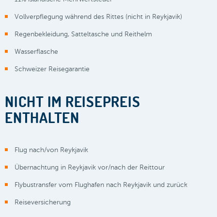
Vollverpflegung während des Rittes (nicht in Reykjavik)
Regenbekleidung, Satteltasche und Reithelm
Wasserflasche
Schweizer Reisegarantie
NICHT IM REISEPREIS
ENTHALTEN
Flug nach/von Reykjavik
Übernachtung in Reykjavik vor/nach der Reittour
Flybustransfer vom Flughafen nach Reykjavik und zurück
Reiseversicherung