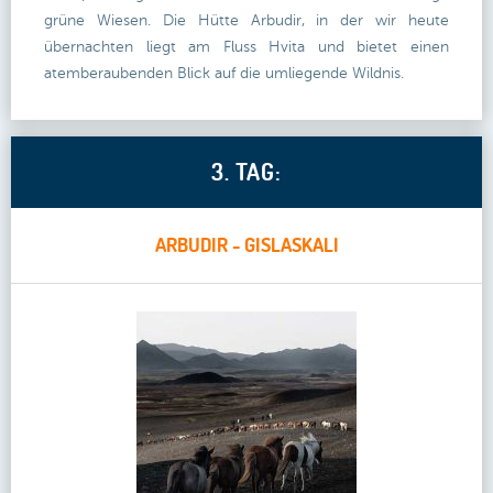
grüne Wiesen. Die Hütte Arbudir, in der wir heute
übernachten liegt am Fluss Hvita und bietet einen
atemberaubenden Blick auf die umliegende Wildnis.
3. TAG:
ARBUDIR - GISLASKALI