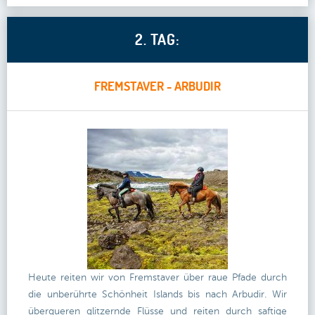
2. TAG:
FREMSTAVER - ARBUDIR
Heute reiten wir von Fremstaver über raue Pfade durch
die unberührte Schönheit Islands bis nach Arbudir. Wir
überqueren glitzernde Flüsse und reiten durch saftige