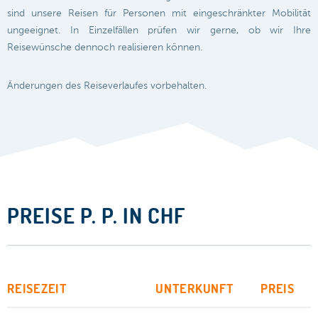
sind unsere Reisen für Personen mit eingeschränkter Mobilität
ungeeignet. In Einzelfällen prüfen wir gerne, ob wir Ihre
Reisewünsche dennoch realisieren können.
Änderungen des Reiseverlaufes vorbehalten.
PREISE P. P. IN CHF
REISEZEIT
UNTERKUNFT
PREIS