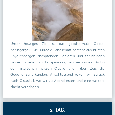
Unser heutiges Ziel ist das geothermale Gebiet
Kerlingarfjöll. Die surreale Landschaft besteht aus bunten
Rhyolithbergen, dampfenden Schloten und sprudelnden
heissen Quellen. Zur Entspannung nehmen wir ein Bad in
der natürlichen heissen Quelle und haben Zeit, die
Gegend zu erkunden. Anschliessend reiten wir zurück
nach Gislaskali, wo wir zu Abend essen und eine weitere
Nacht verbringen.
5. TAG: