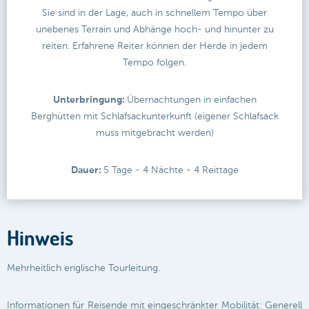
Sie sind in der Lage, auch in schnellem Tempo über
unebenes Terrain und Abhänge hoch- und hinunter zu
reiten. Erfahrene Reiter können der Herde in jedem
Tempo folgen.
Unterbringung:
Übernachtungen in einfachen
Berghütten mit Schlafsackunterkunft (eigener Schlafsack
muss mitgebracht werden)
Dauer:
5 Tage - 4 Nächte - 4 Reittage
Hinweis
Mehrheitlich englische Tourleitung.
Informationen für Reisende mit eingeschränkter Mobilität: Generell