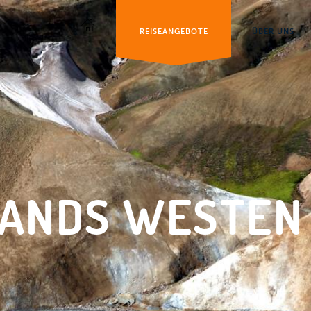
REISEANGEBOTE
ÜBER UNS
LANDS WESTEN