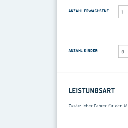
ANZAHL ERWACHSENE:
ANZAHL KINDER:
LEISTUNGSART
Zusätzlicher Fahrer für den