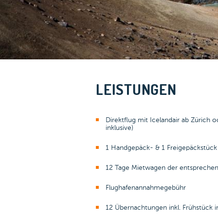
LEISTUNGEN
Direktflug mit Icelandair ab Zürich
inklusive)
1 Handgepäck- & 1 Freigepäckstück
12 Tage Mietwagen der entsprechen
Flughafenannahmegebühr
12 Übernachtungen inkl. Frühstück 