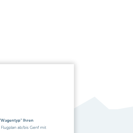
 "Wagentyp" Ihren
 Flugplan ab/bis Genf mit