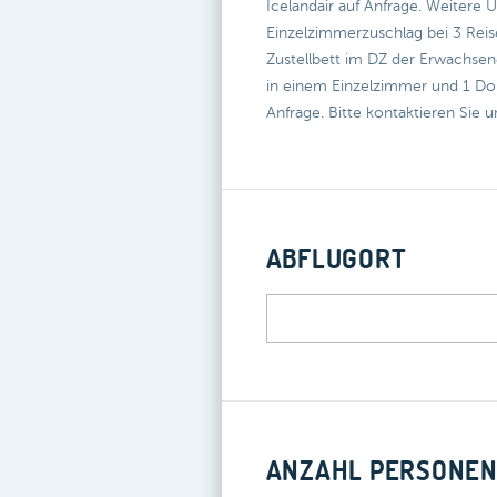
Icelandair auf Anfrage. Weitere
Einzelzimmerzuschlag bei 3 Reis
Zustellbett im DZ der Erwachsene
in einem Einzelzimmer und 1 Dop
Anfrage. Bitte kontaktieren Sie 
ABFLUGORT
ANZAHL PERSONE