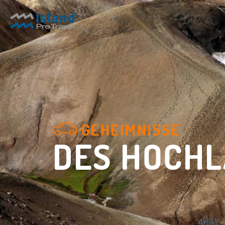
GEHEIMNISSE
DES HOCH