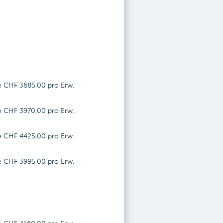
je CHF
3685,00
pro Erw.
je CHF
3970,00
pro Erw.
je CHF
4425,00
pro Erw.
je CHF
3995,00
pro Erw.