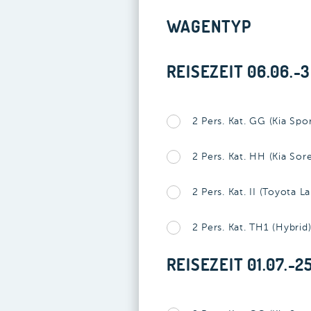
WAGENTYP
REISEZEIT 06.06.-3
2 Pers. Kat. GG (Kia Spo
2 Pers. Kat. HH (Kia Sor
2 Pers. Kat. II (Toyota L
2 Pers. Kat. TH1 (Hybrid)
REISEZEIT 01.07.-2