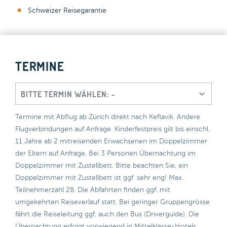
Schweizer Reisegarantie
TERMINE
Termine mit Abflug ab Zürich direkt nach Keflavik. Andere
Flugverbindungen auf Anfrage. Kinderfestpreis gilt bis einschl.
11 Jahre ab 2 mitreisenden Erwachsenen im Doppelzimmer
der Eltern auf Anfrage. Bei 3 Personen Übernachtung im
Doppelzimmer mit Zustellbett. Bitte beachten Sie, ein
Doppelzimmer mit Zustellbett ist ggf. sehr eng! Max.
Teilnehmerzahl 28. Die Abfahrten finden ggf. mit
umgekehrten Reiseverlauf statt. Bei geringer Gruppengrösse
fährt die Reiseleitung ggf. auch den Bus (Driverguide). Die
Übernachtung erfolgt vorwiegend in Mittelklasse-Hotels,