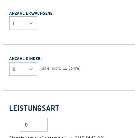
ANZAHL ERWACHSENE:
ANZAHL KINDER:
(bis einschl. 11 Jahre)
LEISTUNGSART