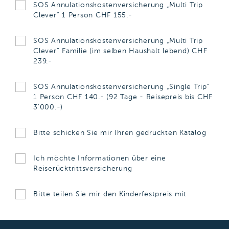
SOS Annulationskostenversicherung „Multi Trip
Clever“ 1 Person CHF 155.-
SOS Annulationskostenversicherung „Multi Trip
Clever“ Familie (im selben Haushalt lebend) CHF
239.-
SOS Annulationskostenversicherung „Single Trip“
1 Person CHF 140.- (92 Tage - Reisepreis bis CHF
3'000.-)
Bitte schicken Sie mir Ihren gedruckten Katalog
Ich möchte Informationen über eine
Reiserücktrittsversicherung
Bitte teilen Sie mir den Kinderfestpreis mit