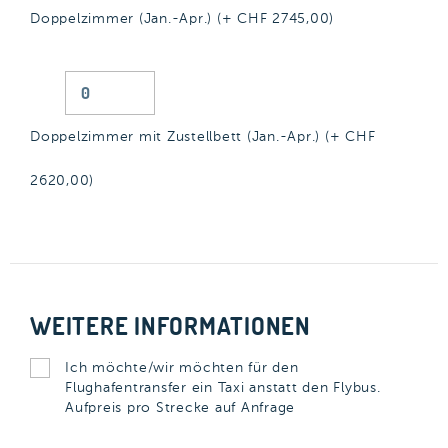
Doppelzimmer (Jan.-Apr.) (+ CHF
2745,00
)
Doppelzimmer mit Zustellbett (Jan.-Apr.) (+ CHF
2620,00
)
WEITERE INFORMATIONEN
Ich möchte/wir möchten für den
Flughafentransfer ein Taxi anstatt den Flybus.
Aufpreis pro Strecke auf Anfrage