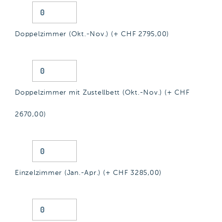
Doppelzimmer (Okt.-Nov.) (+ CHF
2795,00
)
Doppelzimmer mit Zustellbett (Okt.-Nov.) (+ CHF
2670,00
)
Einzelzimmer (Jan.-Apr.) (+ CHF
3285,00
)