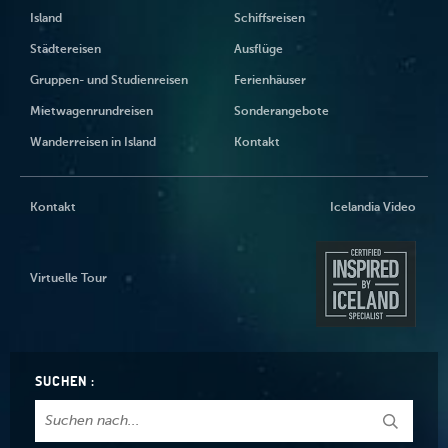
Island
Schiffsreisen
Städtereisen
Ausflüge
Gruppen- und Studienreisen
Ferienhäuser
Mietwagenrundreisen
Sonderangebote
Wanderreisen in Island
Kontakt
Kontakt
Icelandia Video
Virtuelle Tour
SUCHEN :