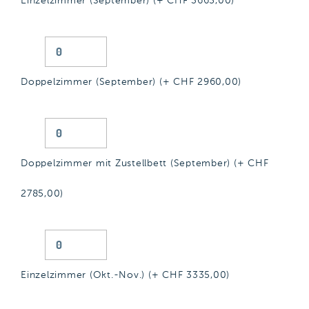
Einzelzimmer (September) (+ CHF
3665,00
)
Doppelzimmer (September) (+ CHF
2960,00
)
Doppelzimmer mit Zustellbett (September) (+ CHF
2785,00
)
Einzelzimmer (Okt.-Nov.) (+ CHF
3335,00
)