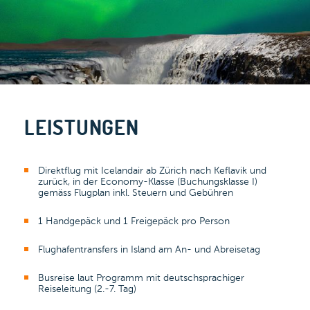
LEISTUNGEN
Direktflug mit Icelandair ab Zürich nach Keflavik und
zurück, in der Economy-Klasse (Buchungsklasse I)
gemäss Flugplan inkl. Steuern und Gebühren
1 Handgepäck und 1 Freigepäck pro Person
Flughafentransfers in Island am An- und Abreisetag
Busreise laut Programm mit deutschsprachiger
Reiseleitung (2.-7. Tag)