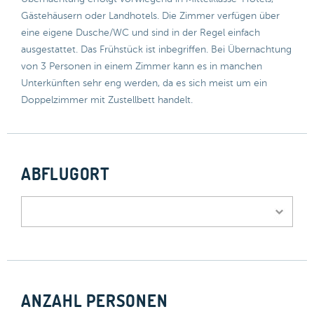
Gästehäusern oder Landhotels. Die Zimmer verfügen über
eine eigene Dusche/WC und sind in der Regel einfach
ausgestattet. Das Frühstück ist inbegriffen. Bei Übernachtung
von 3 Personen in einem Zimmer kann es in manchen
Unterkünften sehr eng werden, da es sich meist um ein
Doppelzimmer mit Zustellbett handelt.
ABFLUGORT
ANZAHL PERSONEN