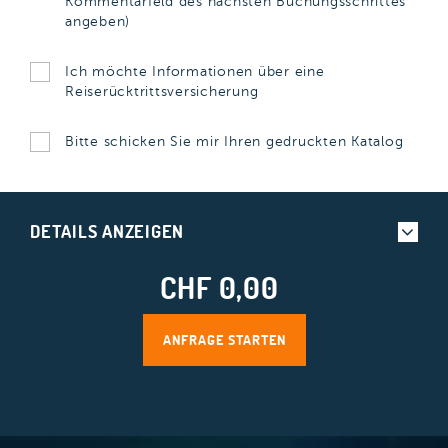
Kommentarfeld des nächsten Buchungsschrittes
angeben)
Ich möchte Informationen über eine
Reiserücktrittsversicherung
Bitte schicken Sie mir Ihren gedruckten Katalog
DETAILS ANZEIGEN
CHF 0,00
ANFRAGE STARTEN