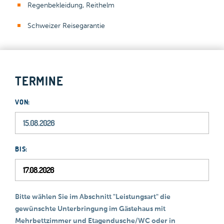
Regenbekleidung, Reithelm
Schweizer Reisegarantie
TERMINE
VON:
BIS:
Bitte wählen Sie im Abschnitt "Leistungsart" die
gewünschte Unterbringung im Gästehaus mit
Mehrbettzimmer und Etagendusche/WC oder in