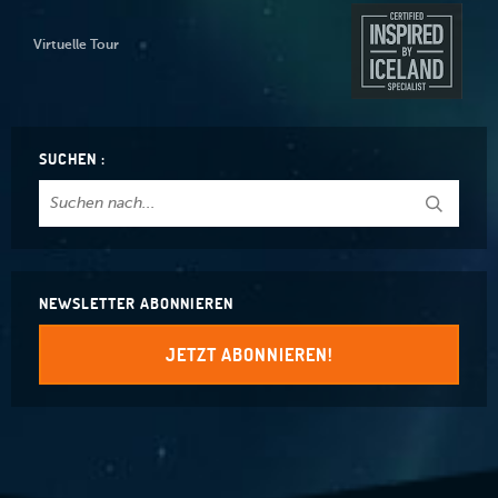
Virtuelle Tour
SUCHEN :
NEWSLETTER ABONNIEREN
JETZT ABONNIEREN!