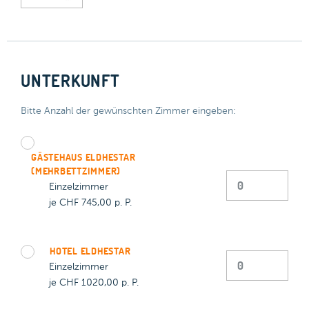
UNTERKUNFT
Bitte Anzahl der gewünschten Zimmer eingeben:
GÄSTEHAUS ELDHESTAR
(MEHRBETTZIMMER)
Einzelzimmer
je CHF
745,00
p. P.
HOTEL ELDHESTAR
Einzelzimmer
je CHF
1020,00
p. P.