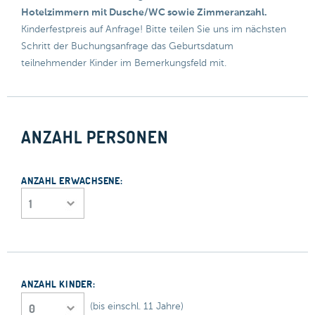
Hotelzimmern mit Dusche/WC sowie Zimmeranzahl.
Kinderfestpreis auf Anfrage! Bitte teilen Sie uns im nächsten
Schritt der Buchungsanfrage das Geburtsdatum
teilnehmender Kinder im Bemerkungsfeld mit.
ANZAHL PERSONEN
ANZAHL ERWACHSENE:
ANZAHL KINDER:
(bis einschl. 11 Jahre)