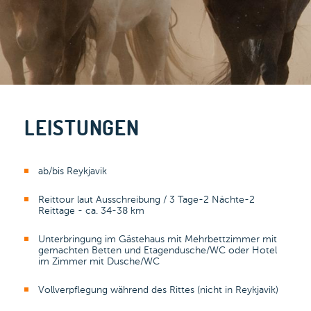
LEISTUNGEN
ab/bis Reykjavik
Reittour laut Ausschreibung / 3 Tage-2 Nächte-2
Reittage - ca. 34-38 km
Unterbringung im Gästehaus mit Mehrbettzimmer mit
gemachten Betten und Etagendusche/WC oder Hotel
im Zimmer mit Dusche/WC
Vollverpflegung während des Rittes (nicht in Reykjavik)