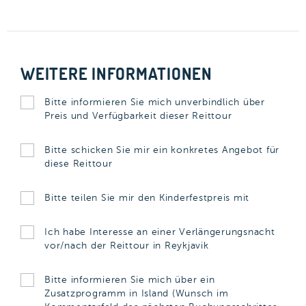
WEITERE INFORMATIONEN
Bitte informieren Sie mich unverbindlich über
Preis und Verfügbarkeit dieser Reittour
Bitte schicken Sie mir ein konkretes Angebot für
diese Reittour
Bitte teilen Sie mir den Kinderfestpreis mit
Ich habe Interesse an einer Verlängerungsnacht
vor/nach der Reittour in Reykjavik
Bitte informieren Sie mich über ein
Zusatzprogramm in Island (Wunsch im