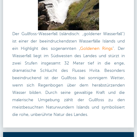
Der Gullfoss-Wasserfall (isländisch: „goldener Wasserfall“)
ist einer der beeindruckendsten Wasserfälle Islands und
ein Highlight des sogenannten „
Goldenen Rings
“. Der
Wasserfall liegt im Südwesten des Landes und stürzt in
zwei Stufen insgesamt 32 Meter tief in die enge,
dramatische Schlucht des Flusses
Hvita. Besonders
beeindruckend ist der Gullfoss bei sonnigem Wetter,
wenn sich Regenbogen über dem herabstürzenden
Wasser bilden. Durch seine gewaltige Kraft und die
malerische Umgebung zählt der Gullfoss zu den
meistbesuchten Naturwundern Islands und symbolisiert
die rohe, unberührte Natur des Landes.