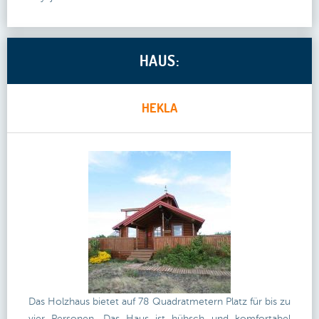
HAUS:
HEKLA
Das Holzhaus bietet auf 78 Quadratmetern Platz für bis zu