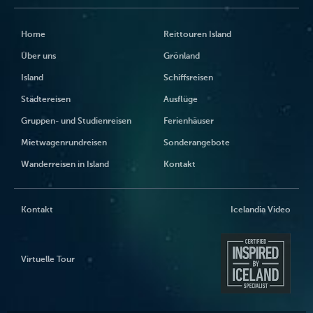
Home
Reittouren Island
Über uns
Grönland
Island
Schiffsreisen
Städtereisen
Ausflüge
Gruppen- und Studienreisen
Ferienhäuser
Mietwagenrundreisen
Sonderangebote
Wanderreisen in Island
Kontakt
Kontakt
Icelandia Video
Virtuelle Tour