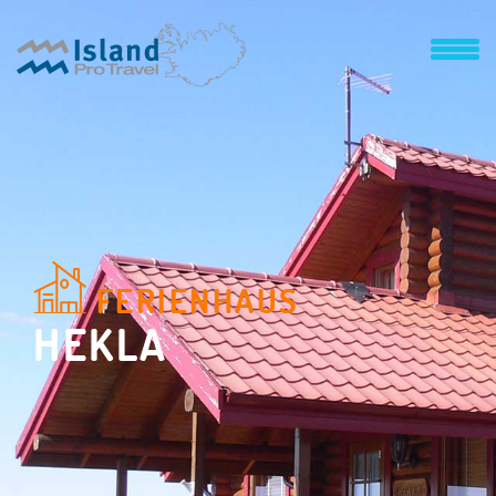
FERIENHAUS
HEKLA