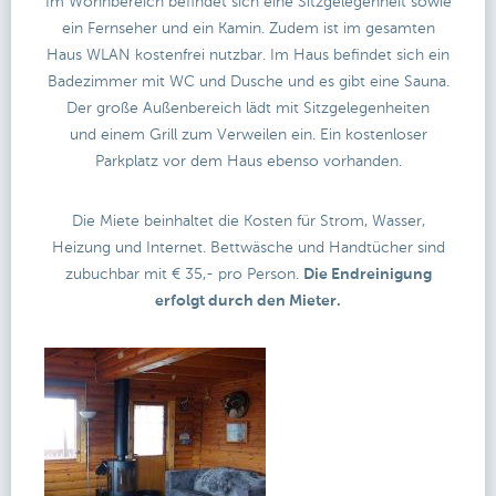
Im Wohnbereich befindet sich eine Sitzgelegenheit sowie
ein Fernseher und ein Kamin. Zudem ist im gesamten
Haus WLAN kostenfrei nutzbar. Im Haus befindet sich ein
Badezimmer mit WC und Dusche und es gibt eine Sauna.
Der große Außenbereich lädt mit Sitzgelegenheiten
und einem Grill zum Verweilen ein. Ein kostenloser
Parkplatz vor dem Haus ebenso vorhanden.
Die Miete beinhaltet die Kosten für Strom, Wasser,
Heizung und Internet. Bettwäsche und Handtücher sind
zubuchbar mit € 35,- pro Person.
Die Endreinigung
erfolgt durch den Mieter.