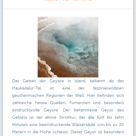
Das Gebiet der Geysire in Island, bekannt als das
Haukadalur-Tal, ist eine der faszinierendsten
geothermischen Regionen der Welt. Hier befinden sich
zahlreiche heisse Quellen, Fumarolen und besonders
eindrucksvolle Geysire. Der bekannteste Geysir des
Gebiets ist der aktive Strokkur, der alle fünf bis zehn
Minuten eine beeindruckende Wassersäule von bis zu 30
Metern in die Höhe schiesst. Dieser Geysir ist besonders