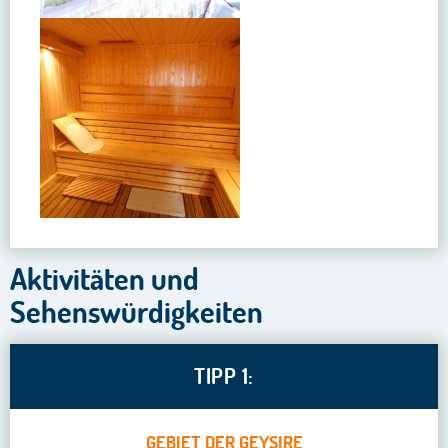
Aktivitäten und
Sehenswürdigkeiten
TIPP 1:
GEBIET DER GEYSIRE