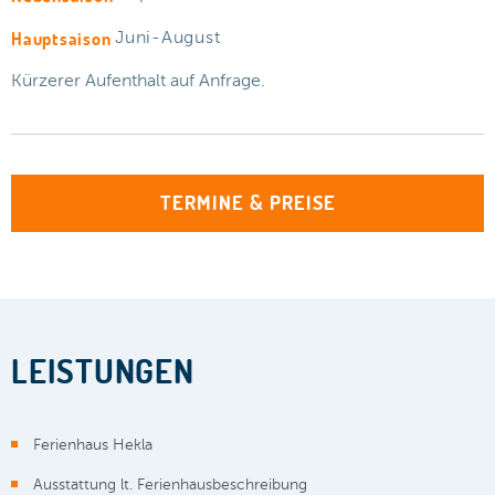
Hauptsaison
Juni-August
Kürzerer Aufenthalt auf Anfrage.
TERMINE & PREISE
LEISTUNGEN
Ferienhaus Hekla
Ausstattung lt. Ferienhausbeschreibung