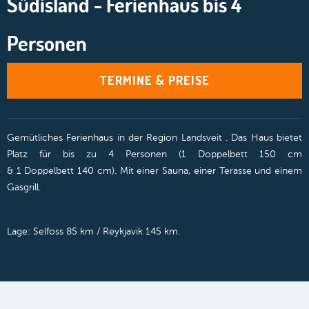
Südisland - Ferienhaus bis 4
Personen
TERMINE & PREISE
Gemütliches Ferienhaus in der Region Landsveit . Das Haus bietet
Platz für bis zu 4 Personen (1 Doppelbett 150 cm
& 1 Doppelbett 140 cm). Mit einer Sauna, einer Terasse und einem
Gasgrill.
Lage: Selfoss 85 km / Reykjavik 145 km.