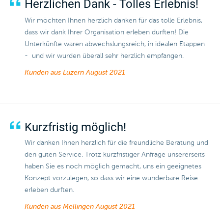
Herzlichen Dank - Tolles Erlebnis!
Wir möchten Ihnen herzlich danken für das tolle Erlebnis,
dass wir dank Ihrer Organisation erleben durften! Die
Unterkünfte waren abwechslungsreich, in idealen Etappen
- und wir wurden überall sehr herzlich empfangen.
Kunden aus Luzern
August 2021
Kurzfristig möglich!
Wir danken Ihnen herzlich für die freundliche Beratung und
den guten Service. Trotz kurzfristiger Anfrage unsererseits
haben Sie es noch möglich gemacht, uns ein geeignetes
Konzept vorzulegen, so dass wir eine wunderbare Reise
erleben durften.
​​​​​​​Kunden aus Mellingen
August 2021