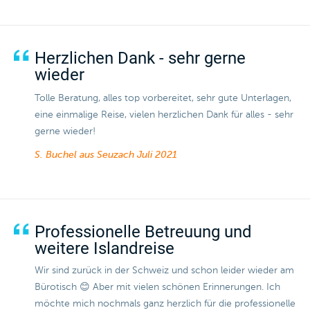
Herzlichen Dank - sehr gerne
wieder
Tolle Beratung, alles top vorbereitet, sehr gute Unterlagen,
eine einmalige Reise, vielen herzlichen Dank für alles - sehr
gerne wieder!
S. Buchel aus Seuzach
Juli 2021
Professionelle Betreuung und
weitere Islandreise
Wir sind zurück in der Schweiz und schon leider wieder am
Bürotisch 😊 Aber mit vielen schönen Erinnerungen. Ich
möchte mich nochmals ganz herzlich für die professionelle