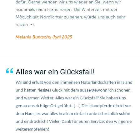
dafür. Gerne wenden wir uns wieder an Sie, wenn wir
nochmals nach Island reisen. Die Winterzeit mit der
Möglichkeit Nordlichter zu sehen, würde uns auch sehr
reizen :-).
Melanie Buntschu
Juni 2025
Alles war ein Glücksfall!
Wir sind erfüllt von den immensen Naturlandschaften in Island
und hatten riesiges Glück mit dem aussergewöhnlich schönen
und warmen Wetter. Alles war ein Glücksfall! Sie haben uns
genau ans richtige Ort geführt. [...] Die Islandpferde direkt vor
dem Haus, es war alles in allem einfach unbeschreiblich schön
und eindrücklich!
Vielen Dank für euren Service, den wir gerne
weiterempfehlen!