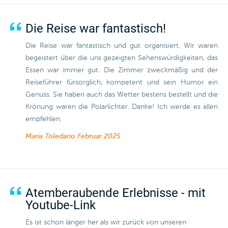
Die Reise war fantastisch!
Die Reise war fantastisch und gut organisiert. Wir waren
begeistert über die uns gezeigten Sehenswürdigkeiten, das
Essen war immer gut. Die Zimmer zweckmäßig und der
Reiseführer fürsorglich, kompetent und sein Humor ein
Genuss. Sie haben auch das Wetter bestens bestellt und die
Krönung waren die Polarlichter. Danke! Ich werde es allen
empfehlen.
Maria Toledano
Februar 2025
Atemberaubende Erlebnisse - mit
Youtube-Link
Es ist schon länger her als wir zurück von unseren