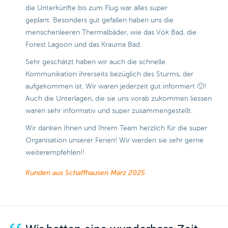
die Unterkünfte bis zum Flug war alles super
geplant. Besonders gut gefallen haben uns die
menschenleeren Thermalbäder, wie das Vök Bad, die
Forest Lagoon und das Krauma Bad.
Sehr geschätzt haben wir auch die schnelle
Kommunikation ihrerseits bezüglich des Sturms, der
aufgekommen ist. Wir waren jederzeit gut informiert 🙂!
Auch die Unterlagen, die sie uns vorab zukommen liessen
waren sehr informativ und super zusammengestellt.
Wir danken Ihnen und Ihrem Team herzlich für die super
Organisation unserer Ferien! Wir werden sie sehr gerne
weiterempfehlen!!
Kunden aus Schaffhausen
März 2025