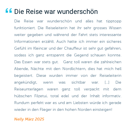
Die Reise war wunderschön
Die Reise war wunderschön und alles hat tipptopp
funktioniert. Die Reiseleiterin hat ihr sehr grosses Wissen
weiter gegeben und während der Fahrt stets interessante
Informationen erzählt. Auch hatte ich immer ein sicheres
Gefühl im Kleincar und der Chauffeur ist sehr gut gefahren,
sodass ich ganz entspannt die Gegend schauen konnte.
Das Essen war stets gut. Ganz toll waren die zahlreichen
Abende, Nächte mit den Nordlichtern, dies hat mich hell
begeistert. Diese wurden immer von der Reiseleiterin
angekündigt, wenn was sichtbar war. [...] Die
Reiseunterlagen waren ganz toll verpackt mit dem
hübschen Filzetui, total edel und der Inhalt informativ.
Rundum perfekt war es und am Liebsten würde ich gerade
wieder in den Flieger in den hohen Norden einsteigen!
Nelly
März 2025