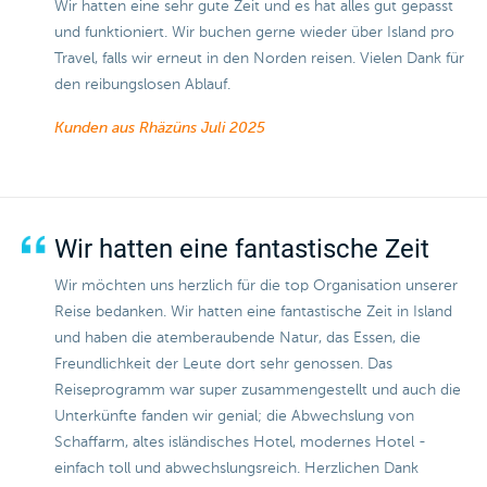
Wir hatten eine sehr gute Zeit und es hat alles gut gepasst
und funktioniert. Wir buchen gerne wieder über Island pro
Travel, falls wir erneut in den Norden reisen. Vielen Dank für
den reibungslosen Ablauf.
Kunden aus Rhäzüns
Juli 2025
Wir hatten eine fantastische Zeit
Wir möchten uns herzlich für die top Organisation unserer
Reise bedanken. Wir hatten eine fantastische Zeit in Island
und haben die atemberaubende Natur, das Essen, die
Freundlichkeit der Leute dort sehr genossen. Das
Reiseprogramm war super zusammengestellt und auch die
Unterkünfte fanden wir genial; die Abwechslung von
Schaffarm, altes isländisches Hotel, modernes Hotel -
einfach toll und abwechslungsreich. Herzlichen Dank