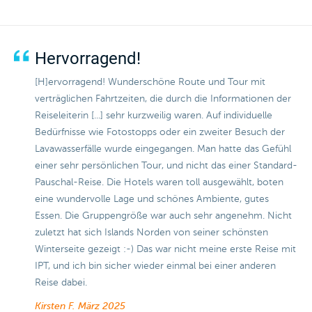
Hervorragend!
[H]ervorragend! Wunderschöne Route und Tour mit
verträglichen Fahrtzeiten, die durch die Informationen der
Reiseleiterin [...] sehr kurzweilig waren. Auf individuelle
Bedürfnisse wie Fotostopps oder ein zweiter Besuch der
Lavawasserfälle wurde eingegangen. Man hatte das Gefühl
einer sehr persönlichen Tour, und nicht das einer Standard-
Pauschal-Reise. Die Hotels waren toll ausgewählt, boten
eine wundervolle Lage und schönes Ambiente, gutes
Essen. Die Gruppengröße war auch sehr angenehm. Nicht
zuletzt hat sich Islands Norden von seiner schönsten
Winterseite gezeigt :-) Das war nicht meine erste Reise mit
IPT, und ich bin sicher wieder einmal bei einer anderen
Reise dabei.
Kirsten F.
März 2025