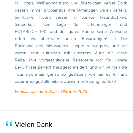
in Hotels, WalBeobachtung und Mietwagen verlief Dank
dessen immer problemlos. Ihre Unterlagen waren perfekt.
Sämtliche Hotels liessen in punkto Freundlichkeit,
Sauberkeit, der Lage (für Erkundungen und
POLARLICHTER), und der guten Küche keine Wünsche
offen und übertrafen unsere Erwartungen! [...] Die
Rückgabe des Mietwagens klappte reibungslos, und wir
waren sehr zufrieden mit unserem Auto für diese
Reise. Ihre vorgeschlagene Reiseroute war für unsere
Bedürfnisse perfekt massgeschneidert, und wir würden die
Tour nochmals genau so gestalten, wie sie es für uns
zusammengestellt haben. Zusammenfassung: perfekt!
Ehepaar aus dem Wallis
Oktober 2025
Vielen Dank