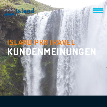
ISLAND PROTRAVEL
KUNDENMEINUNGEN