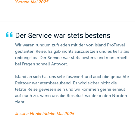
Yvonne
Mai 2025
Der Service war stets bestens
Wir waren rundum zufrieden mit der von Island ProTravel
geplanten Reise. Es gab nichts auszusetzen und es lief alles
reibungslos. Der Service war stets bestens und man erhielt
bei Fragen schnell Antwort.
Island an sich hat uns sehr fasziniert und auch die gebuchte
Reittour war atemberaubend. Es wird sicher nicht die
letzte Reise gewesen sein und wir kommen gerne erneut
auf euch zu, wenn uns die Reiselust wieder in den Norden
zieht.
Jessica Henkelüdeke
Mai 2025