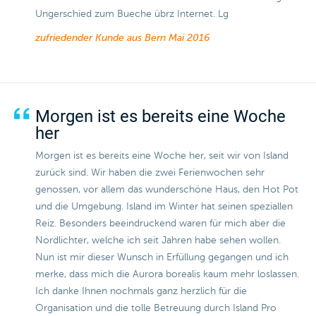
Ungerschied zum Bueche übrz Internet. Lg
zufriedender Kunde aus Bern
Mai 2016
Morgen ist es bereits eine Woche
her
Morgen ist es bereits eine Woche her, seit wir von Island
zurück sind. Wir haben die zwei Ferienwochen sehr
genossen, vor allem das wunderschöne Haus, den Hot Pot
und die Umgebung. Island im Winter hat seinen speziallen
Reiz. Besonders beeindruckend waren für mich aber die
Nordlichter, welche ich seit Jahren habe sehen wollen.
Nun ist mir dieser Wunsch in Erfüllung gegangen und ich
merke, dass mich die Aurora borealis kaum mehr loslassen.
Ich danke Ihnen nochmals ganz herzlich für die
Organisation und die tolle Betreuung durch Island Pro