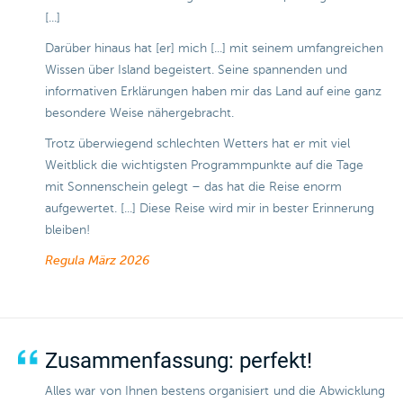
[...]
Darüber hinaus hat [er] mich [...] mit seinem umfangreichen
Wissen über Island begeistert. Seine spannenden und
informativen Erklärungen haben mir das Land auf eine ganz
besondere Weise nähergebracht.
Trotz überwiegend schlechten Wetters hat er mit viel
Weitblick die wichtigsten Programmpunkte auf die Tage
mit Sonnenschein gelegt – das hat die Reise enorm
aufgewertet. [...] Diese Reise wird mir in bester Erinnerung
bleiben!
Regula
März 2026
Zusammenfassung: perfekt!
Alles war von Ihnen bestens organisiert und die Abwicklung