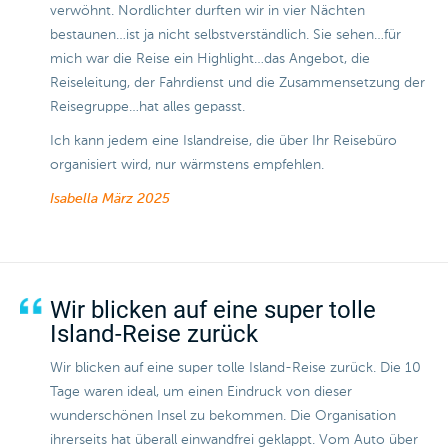
verwöhnt. Nordlichter durften wir in vier Nächten
bestaunen…ist ja nicht selbstverständlich. Sie sehen…für
mich war die Reise ein Highlight…das Angebot, die
Reiseleitung, der Fahrdienst und die Zusammensetzung der
Reisegruppe…hat alles gepasst.
Ich kann jedem eine Islandreise, die über Ihr Reisebüro
organisiert wird, nur wärmstens empfehlen.
Isabella
März 2025
Wir blicken auf eine super tolle
Island-Reise zurück
Wir blicken auf eine super tolle Island-Reise zurück. Die 10
Tage waren ideal, um einen Eindruck von dieser
wunderschönen Insel zu bekommen. Die Organisation
ihrerseits hat überall einwandfrei geklappt. Vom Auto über