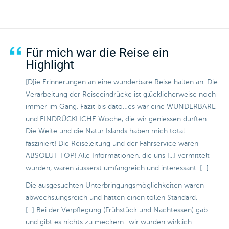
Für mich war die Reise ein
Highlight
[D]ie Erinnerungen an eine wunderbare Reise halten an. Die
Verarbeitung der Reiseeindrücke ist glücklicherweise noch
immer im Gang. Fazit bis dato…es war eine WUNDERBARE
und EINDRÜCKLICHE Woche, die wir geniessen durften.
Die Weite und die Natur Islands haben mich total
fasziniert! Die Reiseleitung und der Fahrservice waren
ABSOLUT TOP! Alle Informationen, die uns [...] vermittelt
wurden, waren äusserst umfangreich und interessant. [...]
Die ausgesuchten Unterbringungsmöglichkeiten waren
abwechslungsreich und hatten einen tollen Standard.
[...] Bei der Verpflegung (Frühstück und Nachtessen) gab
und gibt es nichts zu meckern…wir wurden wirklich