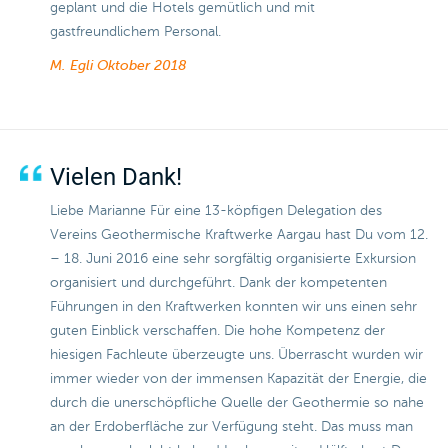
geplant und die Hotels gemütlich und mit
gastfreundlichem Personal.
M. Egli
Oktober 2018
Vielen Dank!
Liebe Marianne Für eine 13-köpfigen Delegation des
Vereins Geothermische Kraftwerke Aargau hast Du vom 12.
– 18. Juni 2016 eine sehr sorgfältig organisierte Exkursion
organisiert und durchgeführt. Dank der kompetenten
Führungen in den Kraftwerken konnten wir uns einen sehr
guten Einblick verschaffen. Die hohe Kompetenz der
hiesigen Fachleute überzeugte uns. Überrascht wurden wir
immer wieder von der immensen Kapazität der Energie, die
durch die unerschöpfliche Quelle der Geothermie so nahe
an der Erdoberfläche zur Verfügung steht. Das muss man