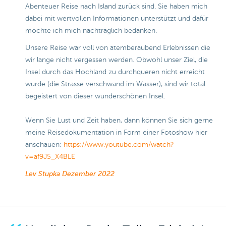
Abenteuer Reise nach Island zurück sind. Sie haben mich
dabei mit wertvollen Informationen unterstützt und dafür
möchte ich mich nachträglich bedanken.
Unsere Reise war voll von atemberaubend Erlebnissen die
wir lange nicht vergessen werden. Obwohl unser Ziel, die
Insel durch das Hochland zu durchqueren nicht erreicht
wurde (die Strasse verschwand im Wasser), sind wir total
begeistert von dieser wunderschönen Insel.
Wenn Sie Lust und Zeit haben, dann können Sie sich gerne
meine Reisedokumentation in Form einer Fotoshow hier
anschauen:
https://www.youtube.com/watch?
v=af9J5_X4BLE
Lev Stupka
Dezember 2022