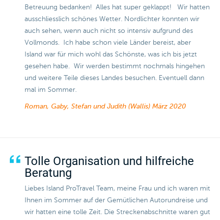
Betreuung bedanken! Alles hat super geklappt! Wir hatten
ausschliesslich schönes Wetter. Nordlichter konnten wir
auch sehen, wenn auch nicht so intensiv aufgrund des
Vollmonds. Ich habe schon viele Länder bereist, aber
Island war für mich wohl das Schönste, was ich bis jetzt
gesehen habe. Wir werden bestimmt nochmals hingehen
und weitere Teile dieses Landes besuchen. Eventuell dann
mal im Sommer.
Roman, Gaby, Stefan und Judith (Wallis)
März 2020
Tolle Organisation und hilfreiche
Beratung
Liebes Island ProTravel Team, meine Frau und ich waren mit
Ihnen im Sommer auf der Gemütlichen Autorundreise und
wir hatten eine tolle Zeit. Die Streckenabschnitte waren gut