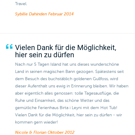
Travel.
Sybille Dahinden
Februar 2014
Vielen Dank für die Möglichkeit,
hier sein zu dürfen
Nach nur 5 Tagen Island hat uns dieses wunderschöne
Land in seinen magischen Bann gezogen. Spätestens seit
dem Besuch des buchstäblich goldenen Gullfoss, wird
dieser Aufenthalt uns ewig in Erinnerung bleiben. Wir haben
aber eigentlich alles genossen: tolle Tagesausflüge, die
Ruhe und Einsamkeit, das schöne Wetter und das
gemütliche Ferienhaus Birta i Leyni mit dem Hot Tub!
Vielen Dank für die Möglichkeit, hier sein zu dürfen - wir
kommen gern wieder!
Nicole & Florian
Oktober 2012