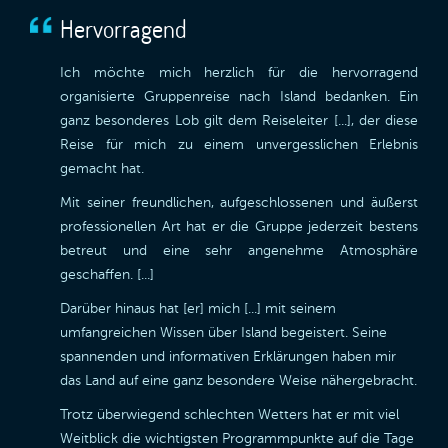
Hervorragend
Ich möchte mich herzlich für die hervorragend
organisierte Gruppenreise nach Island bedanken. Ein
ganz besonderes Lob gilt dem Reiseleiter [...], der diese
Reise für mich zu einem unvergesslichen Erlebnis
gemacht hat.
Mit seiner freundlichen, aufgeschlossenen und äußerst
professionellen Art hat er die Gruppe jederzeit bestens
betreut und eine sehr angenehme Atmosphäre
geschaffen. [...]
Darüber hinaus hat [er] mich [...] mit seinem
umfangreichen Wissen über Island begeistert. Seine
spannenden und informativen Erklärungen haben mir
das Land auf eine ganz besondere Weise nähergebracht.
Trotz überwiegend schlechten Wetters hat er mit viel
Weitblick die wichtigsten Programmpunkte auf die Tage