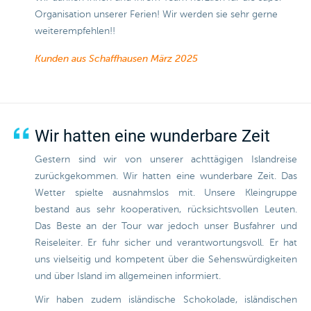
Organisation unserer Ferien! Wir werden sie sehr gerne
weiterempfehlen!!
Kunden aus Schaffhausen
März 2025
Wir hatten eine wunderbare Zeit
Gestern sind wir von unserer achttägigen Islandreise
zurückgekommen. Wir hatten eine wunderbare Zeit. Das
Wetter spielte ausnahmslos mit. Unsere Kleingruppe
bestand aus sehr kooperativen, rücksichtsvollen Leuten.
Das Beste an der Tour war jedoch unser Busfahrer und
Reiseleiter. Er fuhr sicher und verantwortungsvoll. Er hat
uns vielseitig und kompetent über die Sehenswürdigkeiten
und über Island im allgemeinen informiert.
Wir haben zudem isländische Schokolade, isländischen