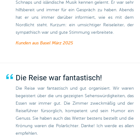
Schnaps und isländische Musik kennen gelernt. Er war sehr
hilfsbereit und immer für ein Gespräch zu haben. Abends
hat er uns immer darüber informiert, wie es mit dem
Nordlicht steht. Kurzum: ein umsichtiger Reiseleiter, der
sympathisch war und gute Stimmung verbreitete.
Kunden aus Basel
März 2025
Die Reise war fantastisch!
Die Reise war fantastisch und gut organisiert. Wir waren
begeistert über die uns gezeigten Sehenswürdigkeiten, das
Essen war immer gut. Die Zimmer zweckmäßig und der
Reiseführer fürsorglich, kompetent und sein Humor ein
Genuss. Sie haben auch das Wetter bestens bestellt und die
Krönung waren die Polarlichter. Danke! Ich werde es allen
empfehlen.