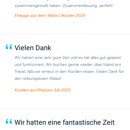
zusammengestellt haben. Zusammenfassung: perfekt!
Ehepaar aus dem Wallis
Oktober 2025
Vielen Dank
Wir hatten eine sehr gute Zeit und es hat alles gut gepasst
und funktioniert. Wir buchen gerne wieder über Island pro
Travel, falls wir erneut in den Norden reisen. Vielen Dank für
den reibungslosen Ablauf.
Kunden aus Rhäzüns
Juli 2025
Wir hatten eine fantastische Zeit