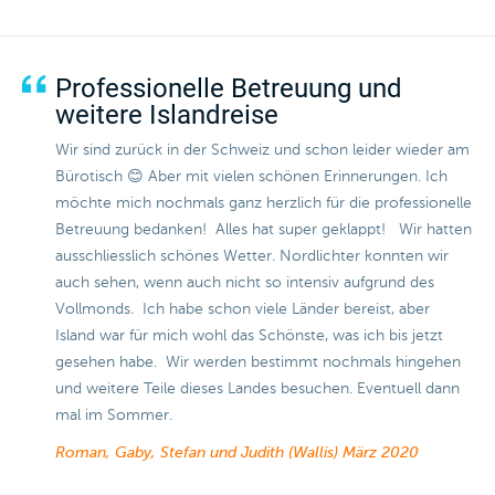
Professionelle Betreuung und
weitere Islandreise
Wir sind zurück in der Schweiz und schon leider wieder am
Bürotisch 😊 Aber mit vielen schönen Erinnerungen. Ich
möchte mich nochmals ganz herzlich für die professionelle
Betreuung bedanken! Alles hat super geklappt! Wir hatten
ausschliesslich schönes Wetter. Nordlichter konnten wir
auch sehen, wenn auch nicht so intensiv aufgrund des
Vollmonds. Ich habe schon viele Länder bereist, aber
Island war für mich wohl das Schönste, was ich bis jetzt
gesehen habe. Wir werden bestimmt nochmals hingehen
und weitere Teile dieses Landes besuchen. Eventuell dann
mal im Sommer.
Roman, Gaby, Stefan und Judith (Wallis)
März 2020