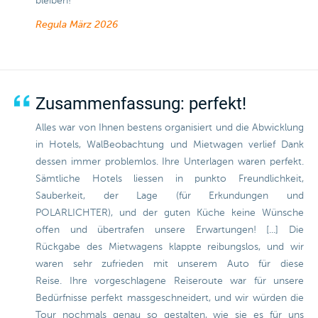
bleiben!
Regula
März 2026
Zusammenfassung: perfekt!
Alles war von Ihnen bestens organisiert und die Abwicklung
in Hotels, WalBeobachtung und Mietwagen verlief Dank
dessen immer problemlos. Ihre Unterlagen waren perfekt.
Sämtliche Hotels liessen in punkto Freundlichkeit,
Sauberkeit, der Lage (für Erkundungen und
POLARLICHTER), und der guten Küche keine Wünsche
offen und übertrafen unsere Erwartungen! [...] Die
Rückgabe des Mietwagens klappte reibungslos, und wir
waren sehr zufrieden mit unserem Auto für diese
Reise. Ihre vorgeschlagene Reiseroute war für unsere
Bedürfnisse perfekt massgeschneidert, und wir würden die
Tour nochmals genau so gestalten, wie sie es für uns