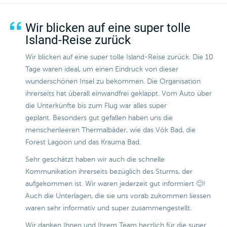
Wir blicken auf eine super tolle
Island-Reise zurück
Wir blicken auf eine super tolle Island-Reise zurück. Die 10
Tage waren ideal, um einen Eindruck von dieser
wunderschönen Insel zu bekommen. Die Organisation
ihrerseits hat überall einwandfrei geklappt. Vom Auto über
die Unterkünfte bis zum Flug war alles super
geplant. Besonders gut gefallen haben uns die
menschenleeren Thermalbäder, wie das Vök Bad, die
Forest Lagoon und das Krauma Bad.
Sehr geschätzt haben wir auch die schnelle
Kommunikation ihrerseits bezüglich des Sturms, der
aufgekommen ist. Wir waren jederzeit gut informiert 🙂!
Auch die Unterlagen, die sie uns vorab zukommen liessen
waren sehr informativ und super zusammengestellt.
Wir danken Ihnen und Ihrem Team herzlich für die super