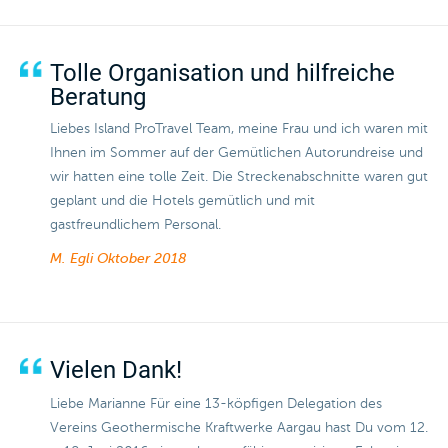
Tolle Organisation und hilfreiche
Beratung
Liebes Island ProTravel Team, meine Frau und ich waren mit
Ihnen im Sommer auf der Gemütlichen Autorundreise und
wir hatten eine tolle Zeit. Die Streckenabschnitte waren gut
geplant und die Hotels gemütlich und mit
gastfreundlichem Personal.
M. Egli
Oktober 2018
Vielen Dank!
Liebe Marianne Für eine 13-köpfigen Delegation des
Vereins Geothermische Kraftwerke Aargau hast Du vom 12.