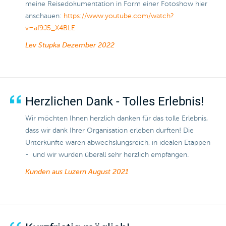
meine Reisedokumentation in Form einer Fotoshow hier
anschauen:
https://www.youtube.com/watch?
v=af9J5_X4BLE
Lev Stupka
Dezember 2022
Herzlichen Dank - Tolles Erlebnis!
Wir möchten Ihnen herzlich danken für das tolle Erlebnis,
dass wir dank Ihrer Organisation erleben durften! Die
Unterkünfte waren abwechslungsreich, in idealen Etappen
- und wir wurden überall sehr herzlich empfangen.
Kunden aus Luzern
August 2021