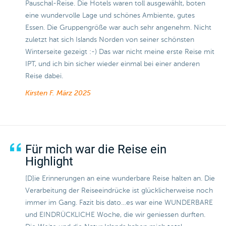
Pauschal-Reise. Die Hotels waren toll ausgewählt, boten
eine wundervolle Lage und schönes Ambiente, gutes
Essen. Die Gruppengröße war auch sehr angenehm. Nicht
zuletzt hat sich Islands Norden von seiner schönsten
Winterseite gezeigt :-) Das war nicht meine erste Reise mit
IPT, und ich bin sicher wieder einmal bei einer anderen
Reise dabei.
Kirsten F.
März 2025
Für mich war die Reise ein
Highlight
[D]ie Erinnerungen an eine wunderbare Reise halten an. Die
Verarbeitung der Reiseeindrücke ist glücklicherweise noch
immer im Gang. Fazit bis dato…es war eine WUNDERBARE
und EINDRÜCKLICHE Woche, die wir geniessen durften.