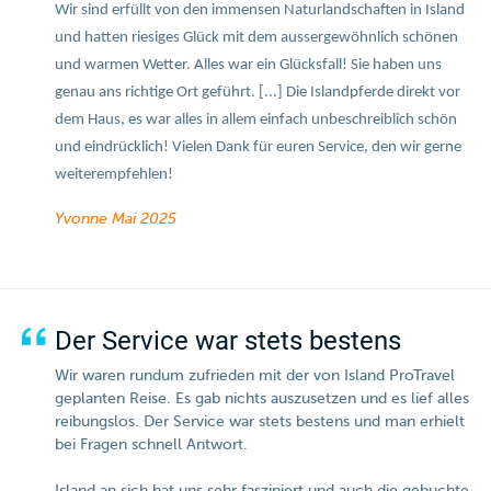
Wir sind erfüllt von den immensen Naturlandschaften in Island
und hatten riesiges Glück mit dem aussergewöhnlich schönen
und warmen Wetter. Alles war ein Glücksfall! Sie haben uns
genau ans richtige Ort geführt. [...] Die Islandpferde direkt vor
dem Haus, es war alles in allem einfach unbeschreiblich schön
und eindrücklich!
Vielen Dank für euren Service, den wir gerne
weiterempfehlen!
Yvonne
Mai 2025
Der Service war stets bestens
Wir waren rundum zufrieden mit der von Island ProTravel
geplanten Reise. Es gab nichts auszusetzen und es lief alles
reibungslos. Der Service war stets bestens und man erhielt
bei Fragen schnell Antwort.