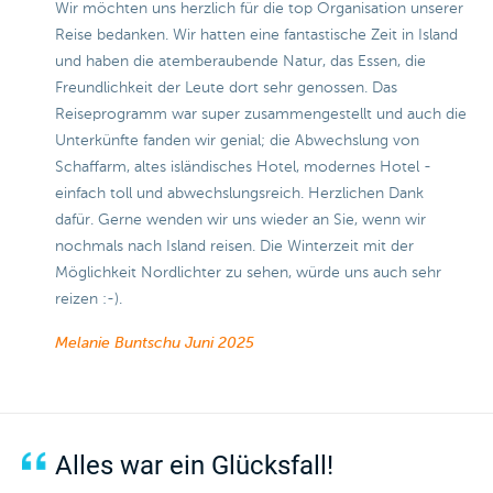
Wir möchten uns herzlich für die top Organisation unserer
Reise bedanken. Wir hatten eine fantastische Zeit in Island
und haben die atemberaubende Natur, das Essen, die
Freundlichkeit der Leute dort sehr genossen. Das
Reiseprogramm war super zusammengestellt und auch die
Unterkünfte fanden wir genial; die Abwechslung von
Schaffarm, altes isländisches Hotel, modernes Hotel -
einfach toll und abwechslungsreich. Herzlichen Dank
dafür. Gerne wenden wir uns wieder an Sie, wenn wir
nochmals nach Island reisen. Die Winterzeit mit der
Möglichkeit Nordlichter zu sehen, würde uns auch sehr
reizen :-).
Melanie Buntschu
Juni 2025
Alles war ein Glücksfall!