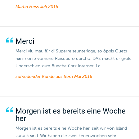
Martin Hess
Juli 2016
Merci
Merci viu mau für di Superreiseunterlage, so öppis Guets
hani nonie vomene Reisebüro übrcho. DAS macht dr groß
Ungerschied zum Bueche übrz Internet. Lg
zufriedender Kunde aus Bern
Mai 2016
Morgen ist es bereits eine Woche
her
Morgen ist es bereits eine Woche her, seit wir von Island
zurück sind. Wir haben die zwei Ferienwochen sehr