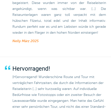
begeistert. Diese wurden immer von der Reiseleiterin
angekündigt, wenn was sichtbar war. [...] Die
Reiseunterlagen waren ganz toll verpackt mit dem
hübschen Filzetui, total edel und der Inhalt informativ.
Rundum perfekt war es und am Liebsten würde ich gerade
wieder in den Flieger in den hohen Norden einsteigen!
Nelly
März 2025
Hervorragend!
[H]ervorragend! Wunderschöne Route und Tour mit
verträglichen Fahrtzeiten, die durch die Informationen der
Reiseleiterin [...] sehr kurzweilig waren. Auf individuelle
Bedürfnisse wie Fotostopps oder ein zweiter Besuch der
Lavawasserfälle wurde eingegangen. Man hatte das Gefühl
einer sehr persönlichen Tour, und nicht das einer Standard-