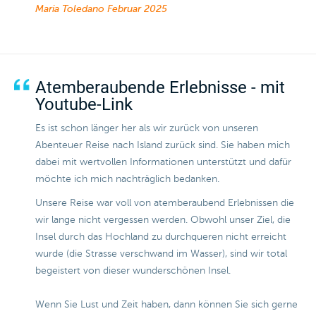
Maria Toledano
Februar 2025
Atemberaubende Erlebnisse - mit
Youtube-Link
Es ist schon länger her als wir zurück von unseren
Abenteuer Reise nach Island zurück sind. Sie haben mich
dabei mit wertvollen Informationen unterstützt und dafür
möchte ich mich nachträglich bedanken.
Unsere Reise war voll von atemberaubend Erlebnissen die
wir lange nicht vergessen werden. Obwohl unser Ziel, die
Insel durch das Hochland zu durchqueren nicht erreicht
wurde (die Strasse verschwand im Wasser), sind wir total
begeistert von dieser wunderschönen Insel.
Wenn Sie Lust und Zeit haben, dann können Sie sich gerne