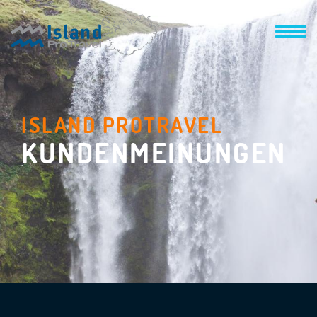
ISLAND PROTRAVEL
KUNDENMEINUNGEN