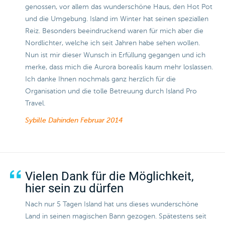
genossen, vor allem das wunderschöne Haus, den Hot Pot
und die Umgebung. Island im Winter hat seinen speziallen
Reiz. Besonders beeindruckend waren für mich aber die
Nordlichter, welche ich seit Jahren habe sehen wollen.
Nun ist mir dieser Wunsch in Erfüllung gegangen und ich
merke, dass mich die Aurora borealis kaum mehr loslassen.
Ich danke Ihnen nochmals ganz herzlich für die
Organisation und die tolle Betreuung durch Island Pro
Travel.
Sybille Dahinden
Februar 2014
Vielen Dank für die Möglichkeit,
hier sein zu dürfen
Nach nur 5 Tagen Island hat uns dieses wunderschöne
Land in seinen magischen Bann gezogen. Spätestens seit