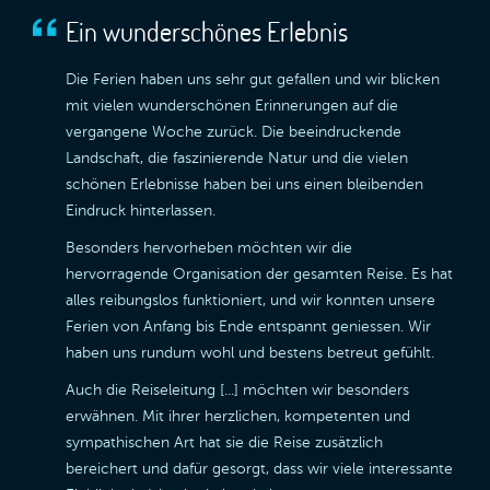
Ein wunderschönes Erlebnis
Die Ferien haben uns sehr gut gefallen und wir blicken
mit vielen wunderschönen Erinnerungen auf die
vergangene Woche zurück. Die beeindruckende
Landschaft, die faszinierende Natur und die vielen
schönen Erlebnisse haben bei uns einen bleibenden
Eindruck hinterlassen.
Besonders hervorheben möchten wir die
hervorragende Organisation der gesamten Reise. Es hat
alles reibungslos funktioniert, und wir konnten unsere
Ferien von Anfang bis Ende entspannt geniessen. Wir
haben uns rundum wohl und bestens betreut gefühlt.
Auch die Reiseleitung [...] möchten wir besonders
erwähnen. Mit ihrer herzlichen, kompetenten und
sympathischen Art hat sie die Reise zusätzlich
bereichert und dafür gesorgt, dass wir viele interessante