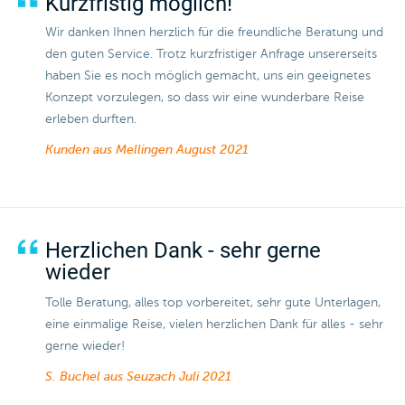
Kurzfristig möglich!
Wir danken Ihnen herzlich für die freundliche Beratung und
den guten Service. Trotz kurzfristiger Anfrage unsererseits
haben Sie es noch möglich gemacht, uns ein geeignetes
Konzept vorzulegen, so dass wir eine wunderbare Reise
erleben durften.
​​​​​​​Kunden aus Mellingen
August 2021
Herzlichen Dank - sehr gerne
wieder
Tolle Beratung, alles top vorbereitet, sehr gute Unterlagen,
eine einmalige Reise, vielen herzlichen Dank für alles - sehr
gerne wieder!
S. Buchel aus Seuzach
Juli 2021