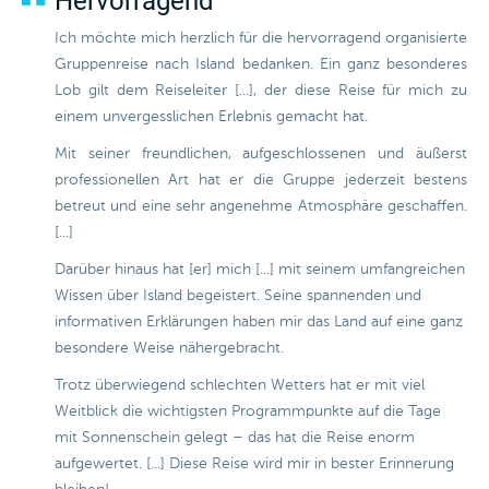
Hervorragend
Ich möchte mich herzlich für die hervorragend organisierte
Gruppenreise nach Island bedanken. Ein ganz besonderes
Lob gilt dem Reiseleiter [...], der diese Reise für mich zu
einem unvergesslichen Erlebnis gemacht hat.
Mit seiner freundlichen, aufgeschlossenen und äußerst
professionellen Art hat er die Gruppe jederzeit bestens
betreut und eine sehr angenehme Atmosphäre geschaffen.
[...]
Darüber hinaus hat [er] mich [...] mit seinem umfangreichen
Wissen über Island begeistert. Seine spannenden und
informativen Erklärungen haben mir das Land auf eine ganz
besondere Weise nähergebracht.
Trotz überwiegend schlechten Wetters hat er mit viel
Weitblick die wichtigsten Programmpunkte auf die Tage
mit Sonnenschein gelegt – das hat die Reise enorm
aufgewertet. [...] Diese Reise wird mir in bester Erinnerung