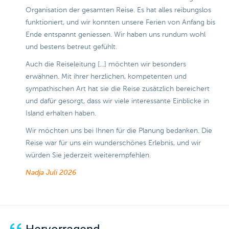
Organisation der gesamten Reise. Es hat alles reibungslos
funktioniert, und wir konnten unsere Ferien von Anfang bis
Ende entspannt geniessen. Wir haben uns rundum wohl
und bestens betreut gefühlt.
Auch die Reiseleitung [...] möchten wir besonders
erwähnen. Mit ihrer herzlichen, kompetenten und
sympathischen Art hat sie die Reise zusätzlich bereichert
und dafür gesorgt, dass wir viele interessante Einblicke in
Island erhalten haben.
Wir möchten uns bei Ihnen für die Planung bedanken. Die
Reise war für uns ein wunderschönes Erlebnis, und wir
würden Sie jederzeit weiterempfehlen.
Nadja
Juli 2026